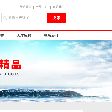
网站首页
|
产品中心
|
联系我们
荣誉
人才招聘
联系我们