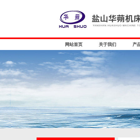
网站首页
关于我们
产