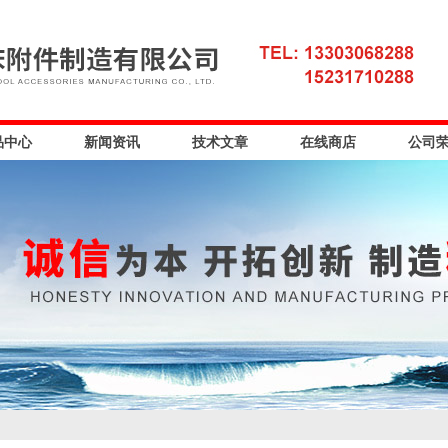
品中心
新闻资讯
技术文章
在线商店
公司