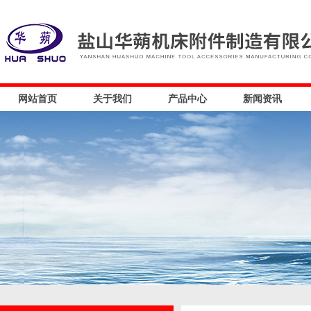
网站首页
关于我们
产品中心
新闻资讯