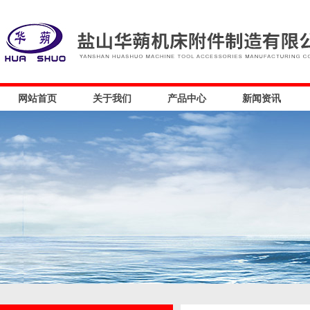
网站首页
关于我们
产品中心
新闻资讯