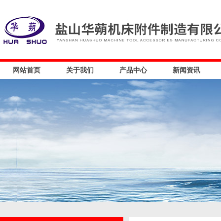
网站首页
关于我们
产品中心
新闻资讯