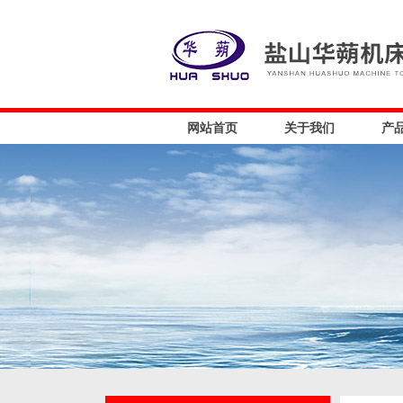
网站首页
关于我们
产