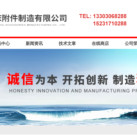
品中心
新闻资讯
技术文章
在线商店
公司