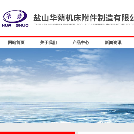
网站首页
关于我们
产品中心
新闻资讯