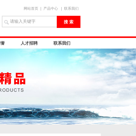
网站首页
|
产品中心
|
联系我们
荣誉
人才招聘
联系我们