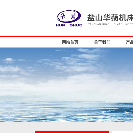
网站首页
关于我们
产