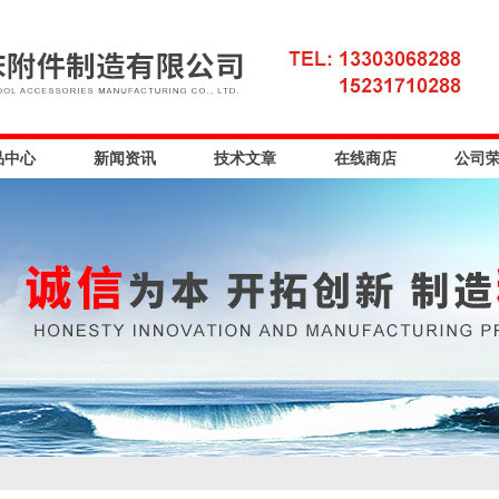
品中心
新闻资讯
技术文章
在线商店
公司