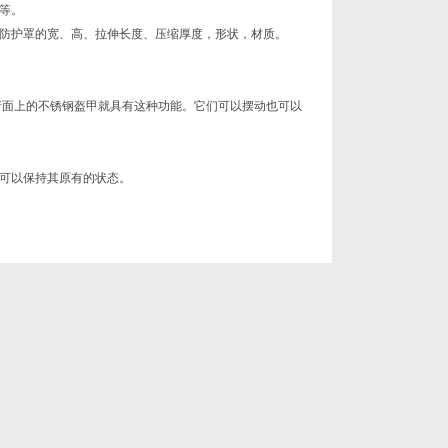
等。
防护罩的宽、高、拉伸长度、压缩厚度，形状，材质。
折面上的不锈钢盔甲就具有这种功能。它们可以摆动也可以
可以保持其原有的状态。