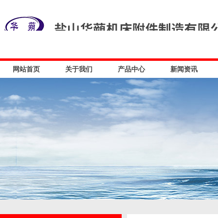
网站首页
关于我们
产品中心
新闻资讯