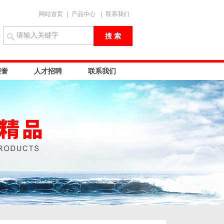
网站首页
|
产品中心
|
联系我们
荣誉
人才招聘
联系我们