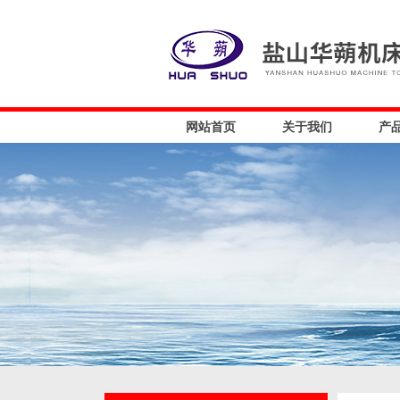
网站首页
关于我们
产