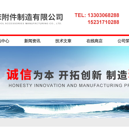
品中心
新闻资讯
技术文章
在线商店
公司