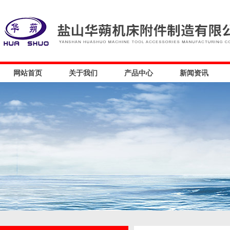
网站首页
关于我们
产品中心
新闻资讯