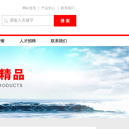
网站首页
|
产品中心
|
联系我们
荣誉
人才招聘
联系我们