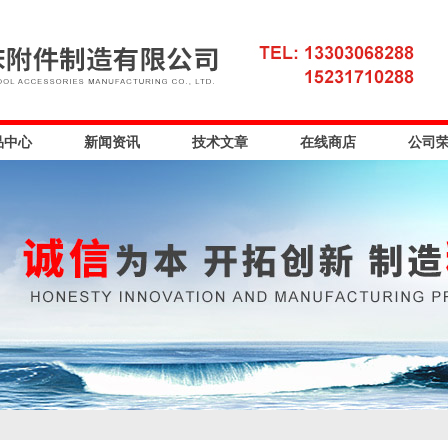
品中心
新闻资讯
技术文章
在线商店
公司