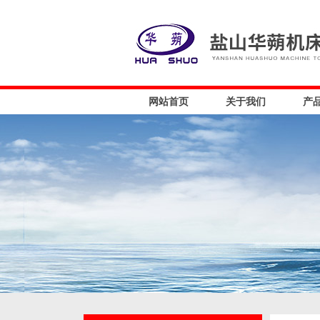
网站首页
关于我们
产