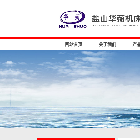
网站首页
关于我们
产