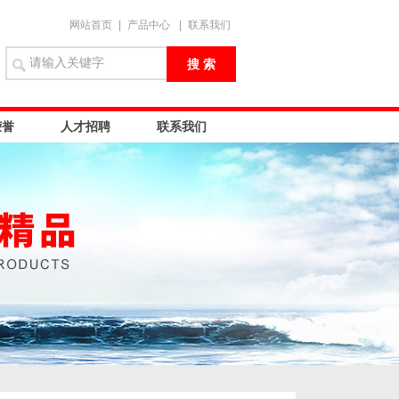
网站首页
|
产品中心
|
联系我们
荣誉
人才招聘
联系我们