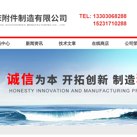
品中心
新闻资讯
技术文章
在线商店
公司