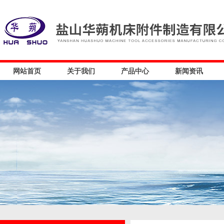
网站首页
关于我们
产品中心
新闻资讯