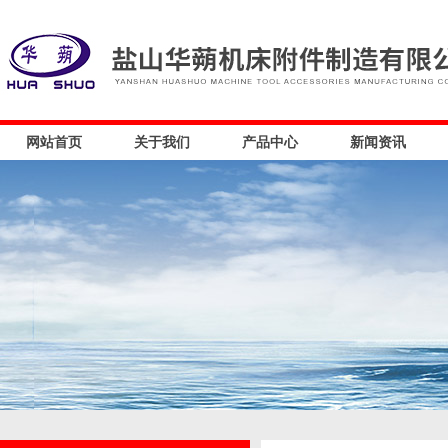
网站首页
关于我们
产品中心
新闻资讯