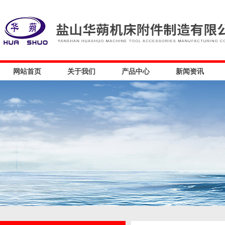
网站首页
关于我们
产品中心
新闻资讯