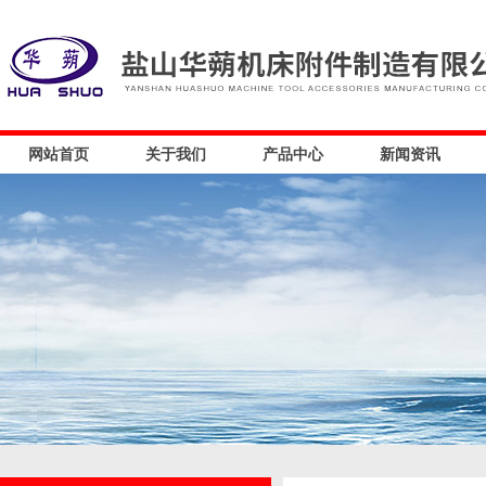
网站首页
关于我们
产品中心
新闻资讯