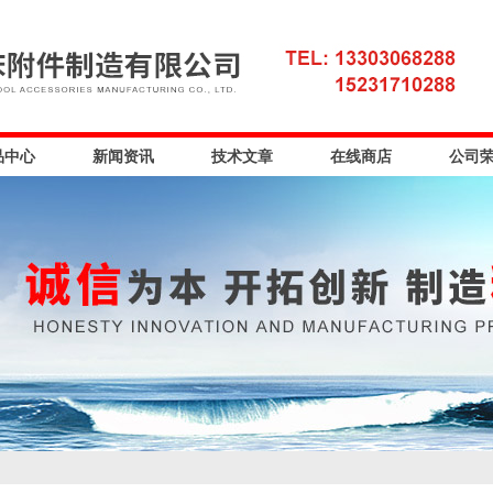
品中心
新闻资讯
技术文章
在线商店
公司