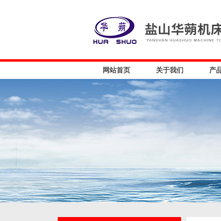
网站首页
关于我们
产