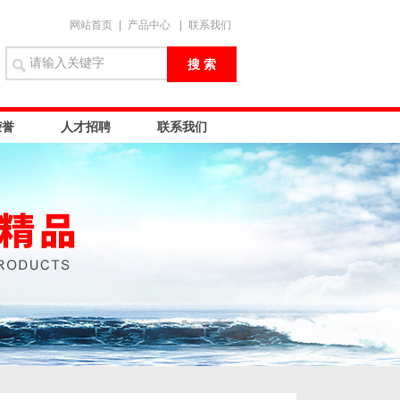
网站首页
|
产品中心
|
联系我们
荣誉
人才招聘
联系我们