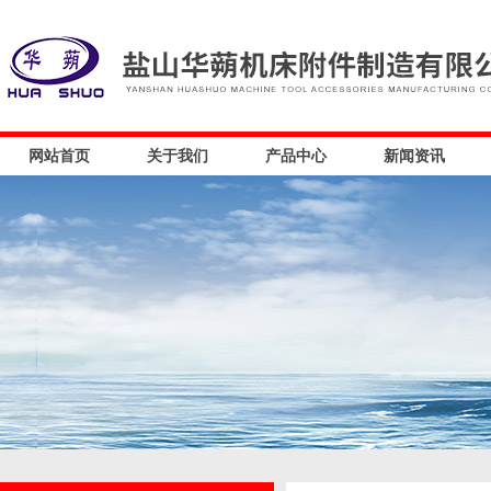
网站首页
关于我们
产品中心
新闻资讯