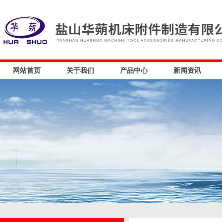
网站首页
关于我们
产品中心
新闻资讯