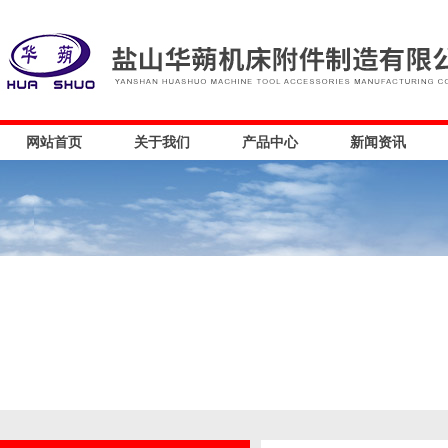
网站首页
关于我们
产品中心
新闻资讯