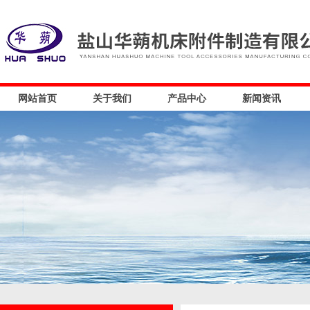
网站首页
关于我们
产品中心
新闻资讯