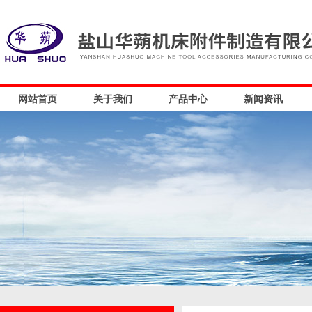
网站首页
关于我们
产品中心
新闻资讯