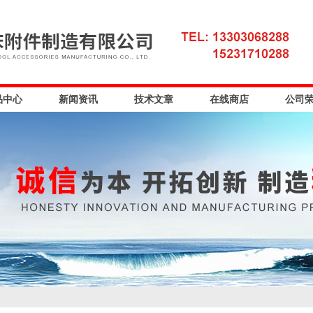
品中心
新闻资讯
技术文章
在线商店
公司