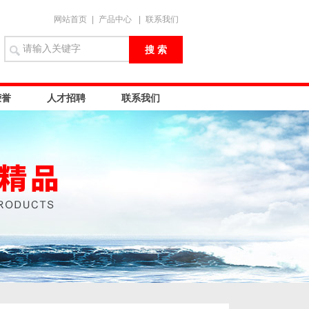
网站首页
|
产品中心
|
联系我们
荣誉
人才招聘
联系我们