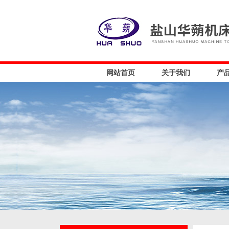
网站首页
关于我们
产