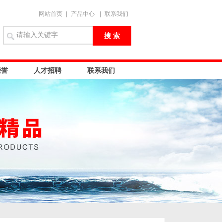
网站首页
|
产品中心
|
联系我们
荣誉
人才招聘
联系我们