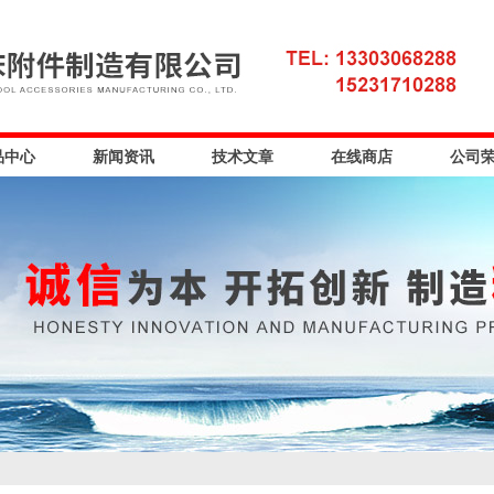
品中心
新闻资讯
技术文章
在线商店
公司