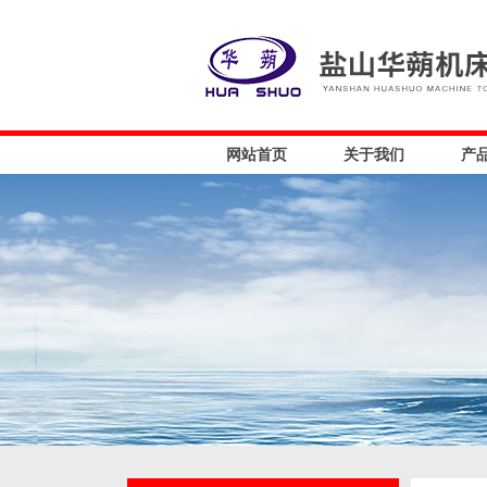
网站首页
关于我们
产