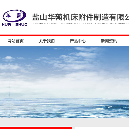
网站首页
关于我们
产品中心
新闻资讯