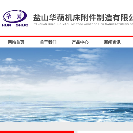
网站首页
关于我们
产品中心
新闻资讯