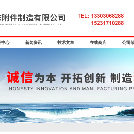
品中心
新闻资讯
技术文章
在线商店
公司