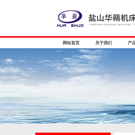
网站首页
关于我们
产