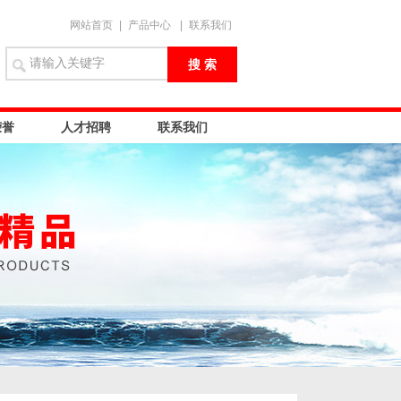
网站首页
|
产品中心
|
联系我们
荣誉
人才招聘
联系我们