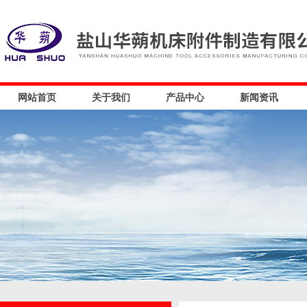
网站首页
关于我们
产品中心
新闻资讯