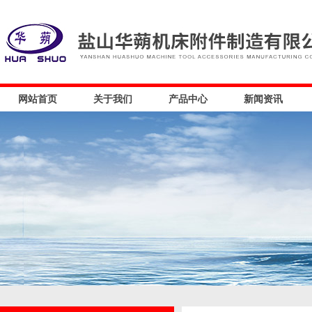
网站首页
关于我们
产品中心
新闻资讯