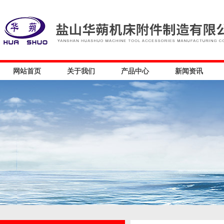
网站首页
关于我们
产品中心
新闻资讯