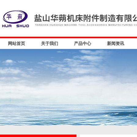
网站首页
关于我们
产品中心
新闻资讯