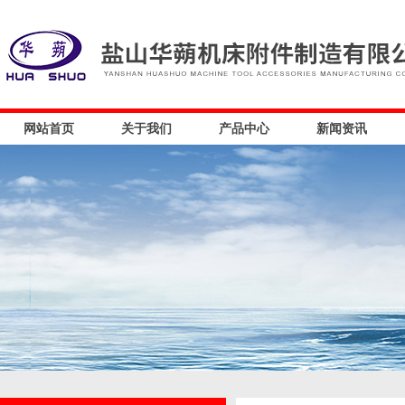
网站首页
关于我们
产品中心
新闻资讯