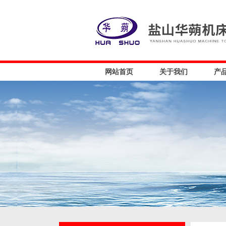
网站首页
关于我们
产