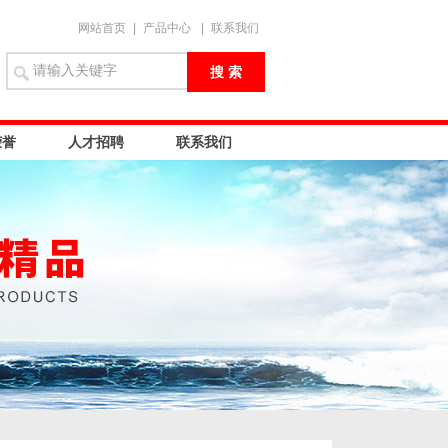
网站首页
|
产品中心
|
联系我们
荣誉
人才招聘
联系我们