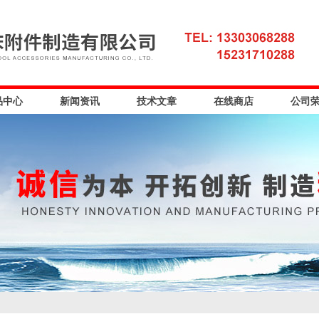
品中心
新闻资讯
技术文章
在线商店
公司