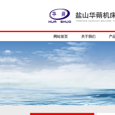
网站首页
关于我们
产