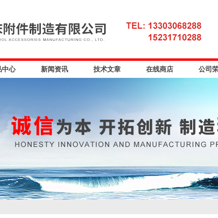
品中心
新闻资讯
技术文章
在线商店
公司