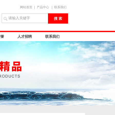
网站首页
|
产品中心
|
联系我们
荣誉
人才招聘
联系我们