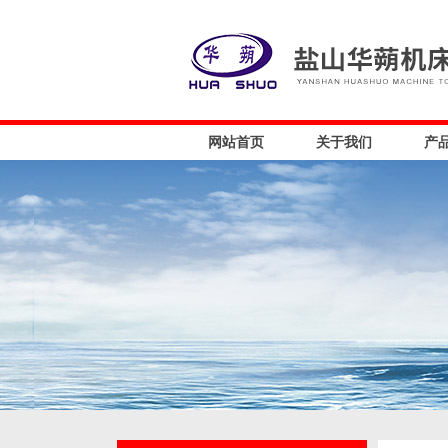
网站首页
关于我们
产