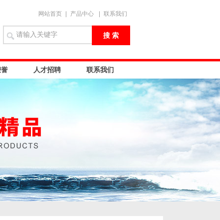
网站首页
|
产品中心
|
联系我们
荣誉
人才招聘
联系我们