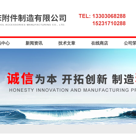
品中心
新闻资讯
技术文章
在线商店
公司