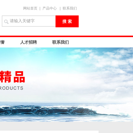
网站首页
|
产品中心
|
联系我们
荣誉
人才招聘
联系我们