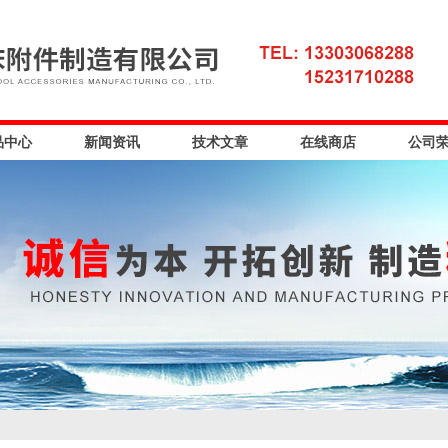
品中心
新闻资讯
技术文章
在线商店
公司