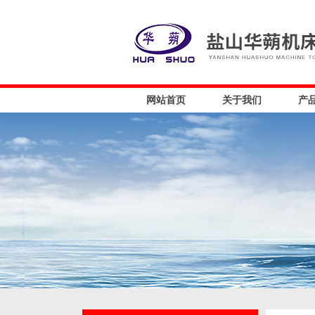
网站首页
关于我们
产