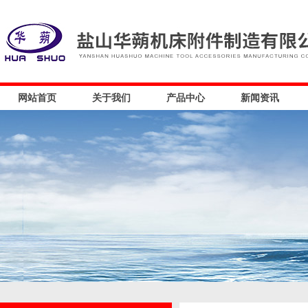
网站首页
关于我们
产品中心
新闻资讯