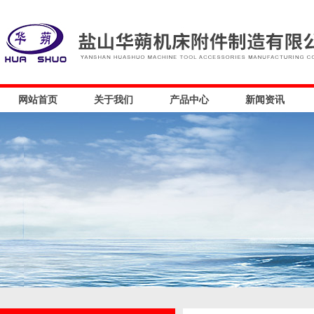
网站首页
关于我们
产品中心
新闻资讯