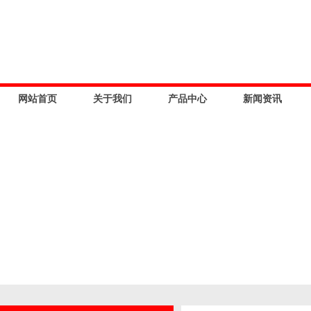
网站首页
关于我们
产品中心
新闻资讯