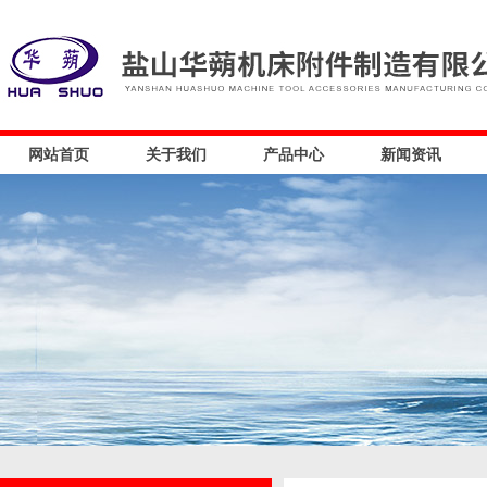
网站首页
关于我们
产品中心
新闻资讯