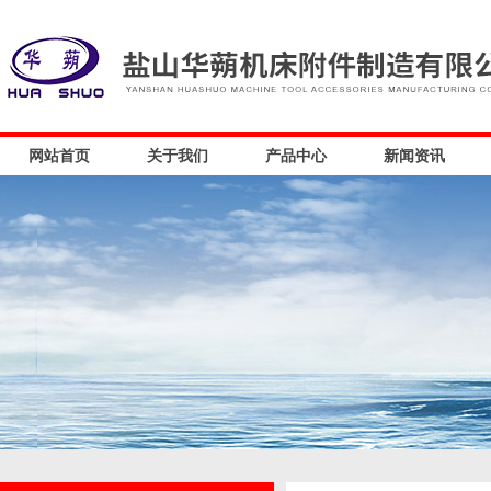
网站首页
关于我们
产品中心
新闻资讯