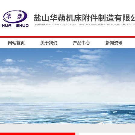
网站首页
关于我们
产品中心
新闻资讯