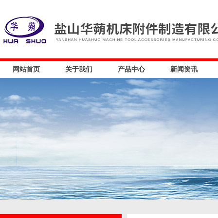
网站首页
关于我们
产品中心
新闻资讯