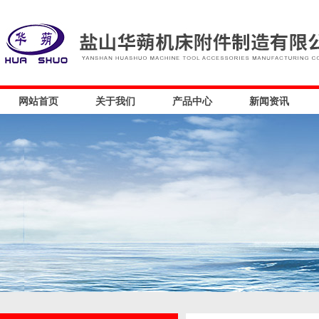
网站首页
关于我们
产品中心
新闻资讯