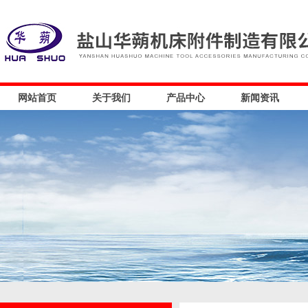
网站首页
关于我们
产品中心
新闻资讯