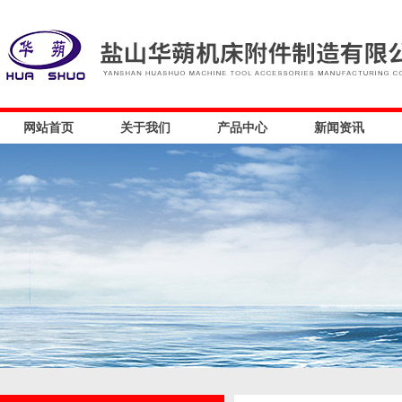
网站首页
关于我们
产品中心
新闻资讯