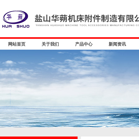
网站首页
关于我们
产品中心
新闻资讯