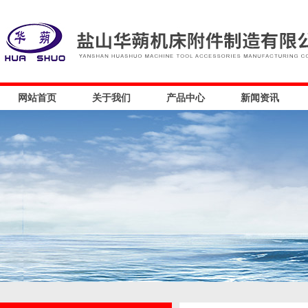
网站首页
关于我们
产品中心
新闻资讯