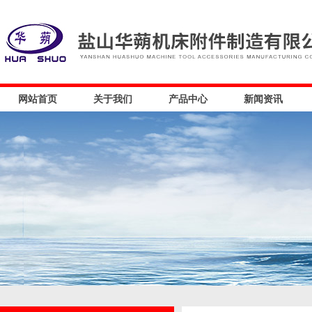
网站首页
关于我们
产品中心
新闻资讯