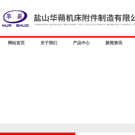
网站首页
关于我们
产品中心
新闻资讯